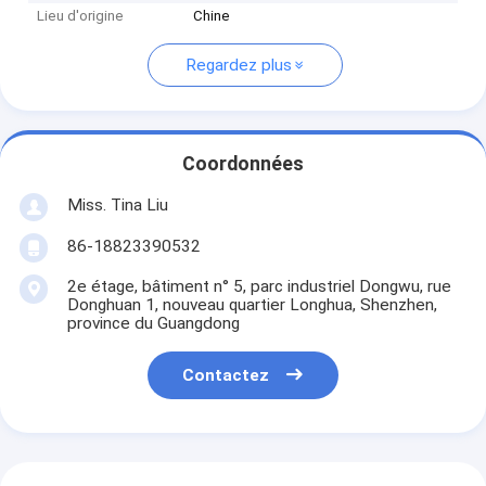
Lieu d'origine
Chine
Regardez plus
Coordonnées
Miss. Tina Liu
86-18823390532
2e étage, bâtiment n° 5, parc industriel Dongwu, rue
Donghuan 1, nouveau quartier Longhua, Shenzhen,
province du Guangdong
Contactez