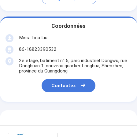
Coordonnées
Miss. Tina Liu
86-18823390532
2e étage, bâtiment n° 5, parc industriel Dongwu, rue
Donghuan 1, nouveau quartier Longhua, Shenzhen,
province du Guangdong
Contactez