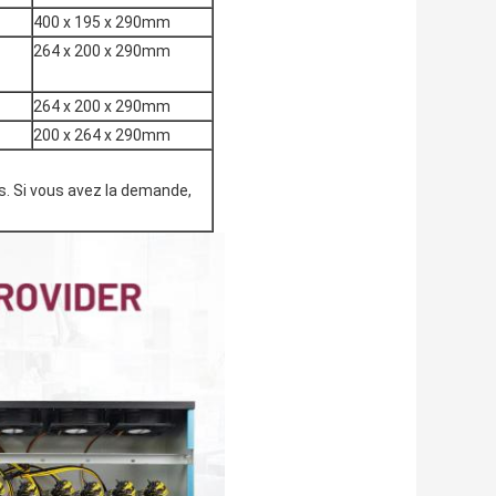
400 x 195 x 290mm
264 x 200 x 290mm
264 x 200 x 290mm
200 x 264 x 290mm
 Si vous avez la demande, 