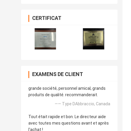
CERTIFICAT
EXAMENS DE CLIENT
grande société, personnel amical, grands
produits de qualité. recommanderait.
—— Type DAbbraccio, Canada
Tout était rapide et bon. Le directeur aide
avec toutes mes questions avant et après
l'achat !