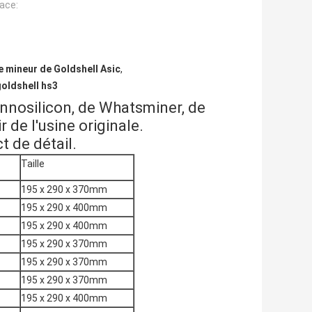
face:
 mineur de Goldshell Asic
,
oldshell hs3
nnosilicon, de Whatsminer, de 
r de l'usine originale.
t de détail.
Taille
195 x 290 x 370mm
195 x 290 x 400mm
195 x 290 x 400mm
195 x 290 x 370mm
195 x 290 x 370mm
195 x 290 x 370mm
195 x 290 x 400mm