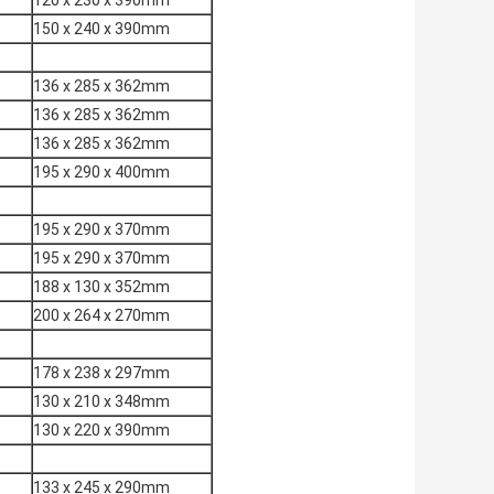
120 x 230 x 390mm
150 x 240 x 390mm
136 x 285 x 362mm
136 x 285 x 362mm
136 x 285 x 362mm
195 x 290 x 400mm
195 x 290 x 370mm
195 x 290 x 370mm
188 x 130 x 352mm
200 x 264 x 270mm
178 x 238 x 297mm
130 x 210 x 348mm
130 x 220 x 390mm
133 x 245 x 290mm