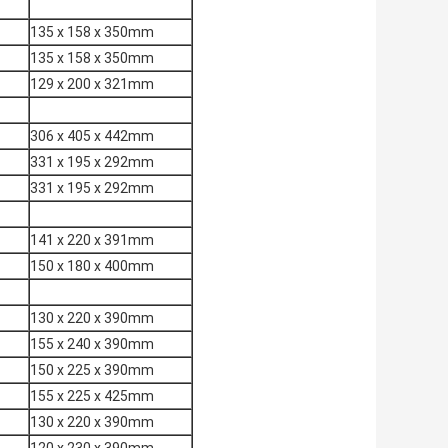
135 x 158 x 350mm
135 x 158 x 350mm
129 x 200 x 321mm
306 x 405 x 442mm
331 x 195 x 292mm
331 x 195 x 292mm
141 x 220 x 391mm
150 x 180 x 400mm
130 x 220 x 390mm
155 x 240 x 390mm
150 x 225 x 390mm
155 x 225 x 425mm
130 x 220 x 390mm