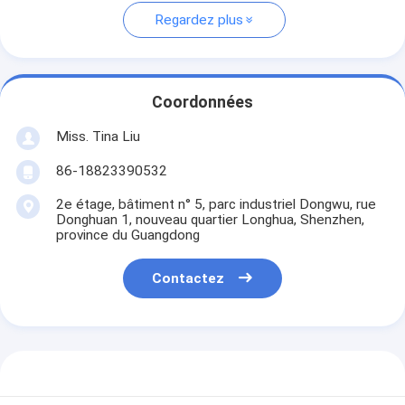
Regardez plus
Coordonnées
Miss. Tina Liu
86-18823390532
2e étage, bâtiment n° 5, parc industriel Dongwu, rue
Donghuan 1, nouveau quartier Longhua, Shenzhen,
province du Guangdong
Contactez