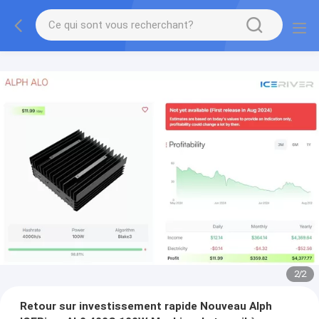
2
/
2
Retour sur investissement rapide Nouveau Alph