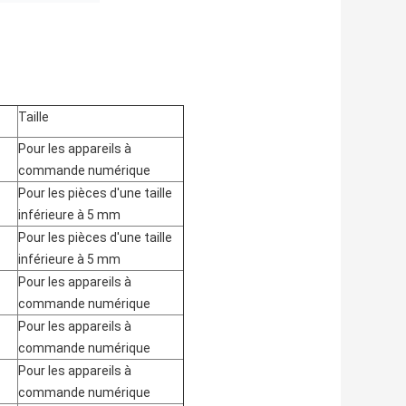
Taille
Pour les appareils à
commande numérique
Pour les pièces d'une taille
inférieure à 5 mm
Pour les pièces d'une taille
inférieure à 5 mm
Pour les appareils à
commande numérique
Pour les appareils à
commande numérique
Pour les appareils à
commande numérique