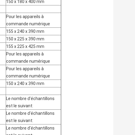
150 x 180 x 400 mm
Pour les appareils à
commande numérique
155 x 240 x 390 mm
150 x 225 x 390 mm
155 x 225 x 425 mm
Pour les appareils à
commande numérique
Pour les appareils à
commande numérique
150 x 240 x 390 mm
Le nombre d'échantillons
est le suivant:
Le nombre d'échantillons
est le suivant:
Le nombre d'échantillons