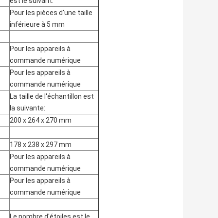
est le suivant:
Pour les pièces d'une taille
inférieure à 5 mm
Pour les appareils à
commande numérique
Pour les appareils à
commande numérique
La taille de l'échantillon est
la suivante:
200 x 264 x 270 mm
178 x 238 x 297 mm
Pour les appareils à
commande numérique
Pour les appareils à
commande numérique
Le nombre d'étoiles est le