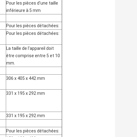
Pour les pièces d'une taille
inférieure à 5 mm
Pour les pièces détachées:
Pour les pièces détachées:
La taille de l'appareil doit
être comprise entre 5 et 10
mm.
306 x 405 x 442 mm
331 x 195 x 292 mm
331 x 195 x 292 mm
Pour les pièces détachées: