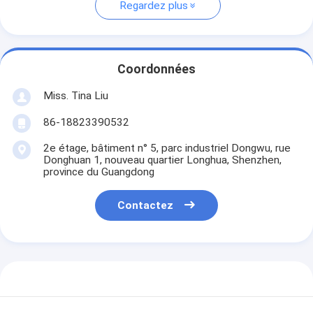
Regardez plus
Coordonnées
Miss. Tina Liu
86-18823390532
2e étage, bâtiment n° 5, parc industriel Dongwu, rue
Donghuan 1, nouveau quartier Longhua, Shenzhen,
province du Guangdong
Contactez