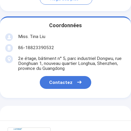
Coordonnées
Miss. Tina Liu
86-18823390532
2e étage, bâtiment n° 5, parc industriel Dongwu, rue
Donghuan 1, nouveau quartier Longhua, Shenzhen,
province du Guangdong
Contactez