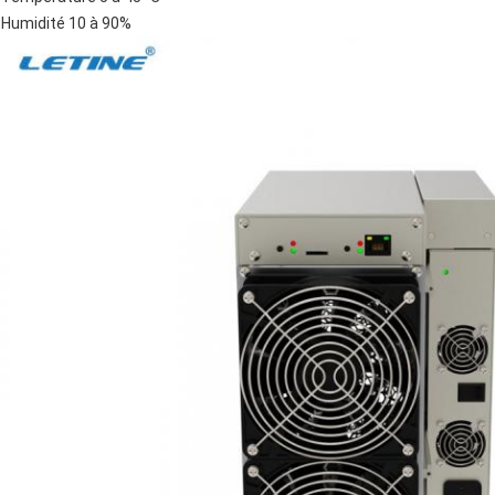
Humidité
10 à 90%