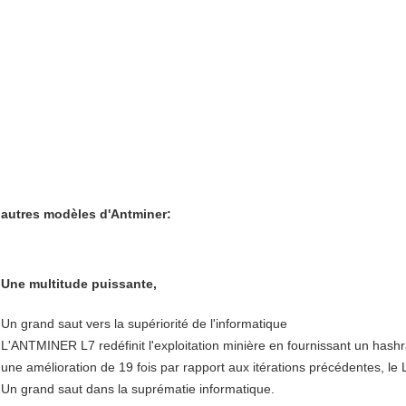
autres modèles d'Antminer:
Une multitude puissante,
Un grand saut vers la supériorité de l'informatique
L'ANTMINER L7 redéfinit l'exploitation minière en fournissant un hash
une amélioration de 19 fois par rapport aux itérations précédentes, le 
Un grand saut dans la suprématie informatique.