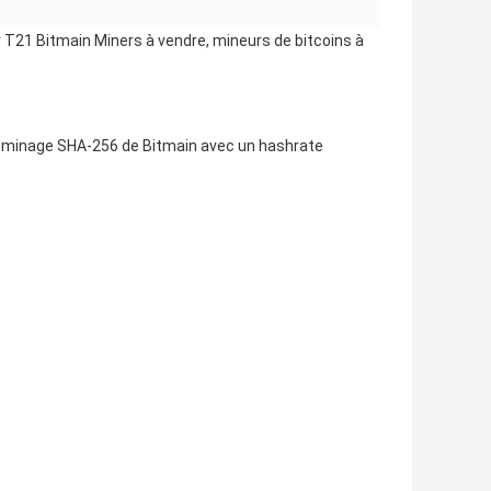
T21 Bitmain Miners à vendre, mineurs de bitcoins à
 minage SHA-256 de Bitmain avec un hashrate