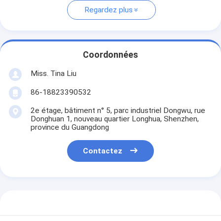
Regardez plus
Coordonnées
Miss. Tina Liu
86-18823390532
2e étage, bâtiment n° 5, parc industriel Dongwu, rue
Donghuan 1, nouveau quartier Longhua, Shenzhen,
province du Guangdong
Contactez