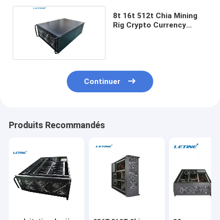
8t 16t 512t Chia Mining
Rig Crypto Currency
Blockchain
Continuer
Produits Recommandés