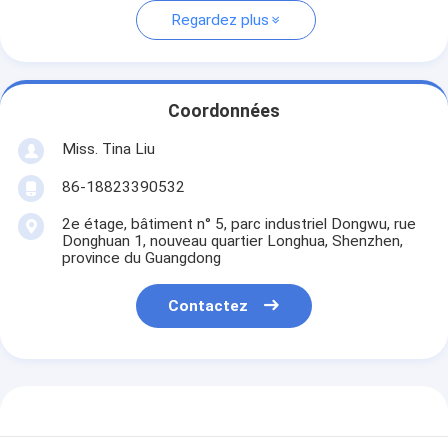
Regardez plus
Coordonnées
Miss. Tina Liu
86-18823390532
2e étage, bâtiment n° 5, parc industriel Dongwu, rue
Donghuan 1, nouveau quartier Longhua, Shenzhen,
province du Guangdong
Contactez