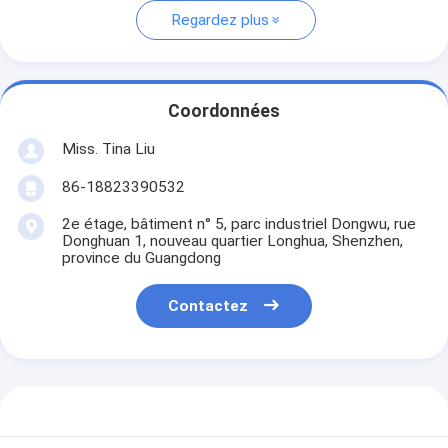
Regardez plus
Coordonnées
Miss. Tina Liu
86-18823390532
2e étage, bâtiment n° 5, parc industriel Dongwu, rue
Donghuan 1, nouveau quartier Longhua, Shenzhen,
province du Guangdong
Contactez