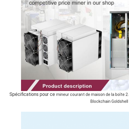
Spécifications pour ce
mineur courant de maison de la boîte 
Blockchain Goldshell