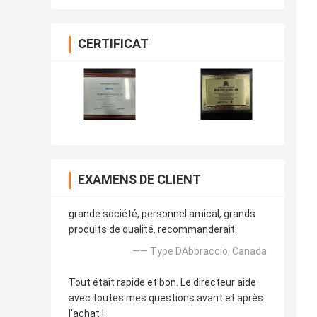
CERTIFICAT
EXAMENS DE CLIENT
grande société, personnel amical, grands
produits de qualité. recommanderait.
—— Type DAbbraccio, Canada
Tout était rapide et bon. Le directeur aide
avec toutes mes questions avant et après
l'achat !