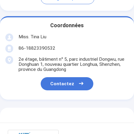
Coordonnées
Miss. Tina Liu
86-18823390532
2e étage, bâtiment n° 5, parc industriel Dongwu, rue
Donghuan 1, nouveau quartier Longhua, Shenzhen,
province du Guangdong
Contactez